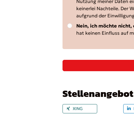
Nutzung meiner Daten ei
keinerlei Nachteile. Der
aufgrund der Einwilligun
Nein, ich möchte nicht,
hat keinen Einfluss auf 
Stellenangebot 
XING