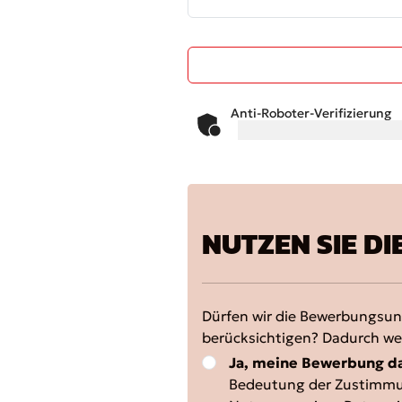
Anti-Roboter-Verifizierung
NUTZEN SIE DI
Dürfen wir die Bewerbungsun
berücksichtigen? Dadurch we
Ja, meine Bewerbung da
Bedeutung der Zustimm