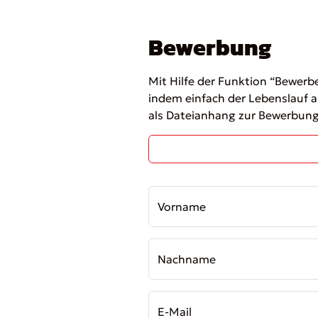
Bewerbung
Mit Hilfe der Funktion “Bewerb
indem einfach der Lebenslauf a
als Dateianhang zur Bewerbung
Vorname
Nachname
E-Mail