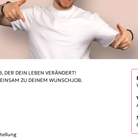
, DER DEIN LEBEN VERÄNDERT!
MEINSAM ZU DEINEM WUNSCHJOB.
stellung