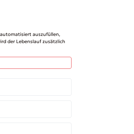
 automatisiert auszufüllen,
rd der Lebenslauf zusätzlich