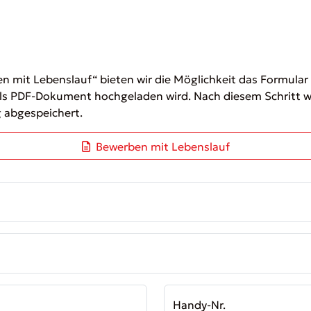
en mit Lebenslauf“ bieten wir die Möglichkeit das Formular
ls PDF-Dokument hochgeladen wird. Nach diesem Schritt wi
 abgespeichert.
Bewerben mit Lebenslauf
Handy-Nr.