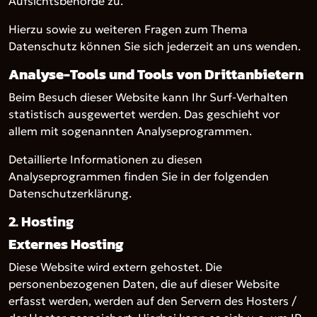
Aufsichtsbehörde zu.
Hierzu sowie zu weiteren Fragen zum Thema
Datenschutz können Sie sich jederzeit an uns wenden.
Analyse-Tools und Tools von Dritt­anbietern
Beim Besuch dieser Website kann Ihr Surf-Verhalten
statistisch ausgewertet werden. Das geschieht vor
allem mit sogenannten Analyseprogrammen.
Detaillierte Informationen zu diesen
Analyseprogrammen finden Sie in der folgenden
Datenschutzerklärung.
2. Hosting
Externes Hosting
Diese Website wird extern gehostet. Die
personenbezogenen Daten, die auf dieser Website
erfasst werden, werden auf den Servern des Hosters /