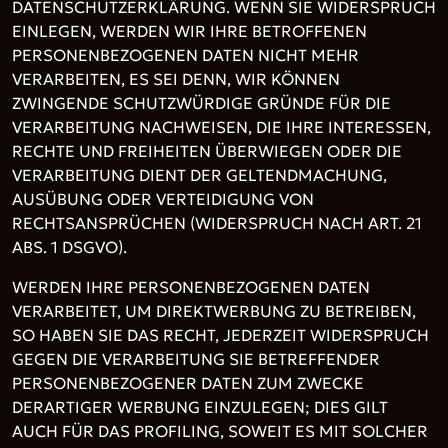
DATENSCHUTZERKLÄRUNG. WENN SIE WIDERSPRUCH
EINLEGEN, WERDEN WIR IHRE BETROFFENEN
PERSONENBEZOGENEN DATEN NICHT MEHR
VERARBEITEN, ES SEI DENN, WIR KÖNNEN
ZWINGENDE SCHUTZWÜRDIGE GRÜNDE FÜR DIE
VERARBEITUNG NACHWEISEN, DIE IHRE INTERESSEN,
RECHTE UND FREIHEITEN ÜBERWIEGEN ODER DIE
VERARBEITUNG DIENT DER GELTENDMACHUNG,
AUSÜBUNG ODER VERTEIDIGUNG VON
RECHTSANSPRÜCHEN (WIDERSPRUCH NACH ART. 21
ABS. 1 DSGVO).
WERDEN IHRE PERSONENBEZOGENEN DATEN
VERARBEITET, UM DIREKTWERBUNG ZU BETREIBEN,
SO HABEN SIE DAS RECHT, JEDERZEIT WIDERSPRUCH
GEGEN DIE VERARBEITUNG SIE BETREFFENDER
PERSONENBEZOGENER DATEN ZUM ZWECKE
DERARTIGER WERBUNG EINZULEGEN; DIES GILT
AUCH FÜR DAS PROFILING, SOWEIT ES MIT SOLCHER