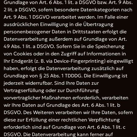
Grundlage von Art. 6 Abs. 1 lit. a DSGVO bzw. Art. 9 Abs.
2 lit. a DSGVO, sofern besondere Datenkategorien nach
Art. 9 Abs. 1 DSGVO verarbeitet werden. Im Falle einer
ausdrücklichen Einwilligung in die Übertragung
personenbezogener Daten in Drittstaaten erfolgt die
Datenverarbeitung außerdem auf Grundlage von Art.
49 Abs. 1 lit. a DSGVO. Sofern Sie in die Speicherung
von Cookies oder in den Zugriff auf Informationen in
Ihr Endgerät (z. B. via Device-Fingerprinting) eingewilligt
haben, erfolgt die Datenverarbeitung zusätzlich auf
Grundlage von § 25 Abs. 1 TDDDG. Die Einwilligung ist
jederzeit widerrufbar. Sind Ihre Daten zur
Vertragserfüllung oder zur Durchführung
vorvertraglicher Maßnahmen erforderlich, verarbeiten
wir Ihre Daten auf Grundlage des Art. 6 Abs. 1 lit. b
DSGVO. Des Weiteren verarbeiten wir Ihre Daten, sofern
diese zur Erfüllung einer rechtlichen Verpflichtung
erforderlich sind auf Grundlage von Art. 6 Abs. 1 lit. c
DSGVO. Die Datenverarbeitung kann ferner auf