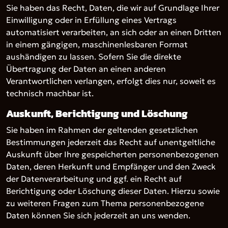
Sie haben das Recht, Daten, die wir auf Grundlage Ihrer
Einwilligung oder in Erfüllung eines Vertrags
automatisiert verarbeiten, an sich oder an einen Dritten
in einem gängigen, maschinenlesbaren Format
aushändigen zu lassen. Sofern Sie die direkte
Übertragung der Daten an einen anderen
Verantwortlichen verlangen, erfolgt dies nur, soweit es
technisch machbar ist.
Auskunft, Berichtigung und Löschung
Sie haben im Rahmen der geltenden gesetzlichen
Bestimmungen jederzeit das Recht auf unentgeltliche
Auskunft über Ihre gespeicherten personenbezogenen
Daten, deren Herkunft und Empfänger und den Zweck
der Datenverarbeitung und ggf. ein Recht auf
Berichtigung oder Löschung dieser Daten. Hierzu sowie
zu weiteren Fragen zum Thema personenbezogene
Daten können Sie sich jederzeit an uns wenden.