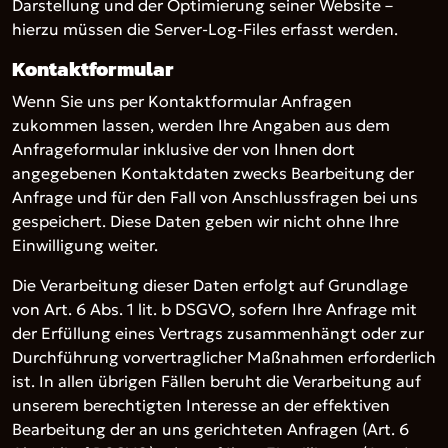
Darstellung und der Optimierung seiner Website –
hierzu müssen die Server-Log-Files erfasst werden.
Kontaktformular
Wenn Sie uns per Kontaktformular Anfragen
zukommen lassen, werden Ihre Angaben aus dem
Anfrageformular inklusive der von Ihnen dort
angegebenen Kontaktdaten zwecks Bearbeitung der
Anfrage und für den Fall von Anschlussfragen bei uns
gespeichert. Diese Daten geben wir nicht ohne Ihre
Einwilligung weiter.
Die Verarbeitung dieser Daten erfolgt auf Grundlage
von Art. 6 Abs. 1 lit. b DSGVO, sofern Ihre Anfrage mit
der Erfüllung eines Vertrags zusammenhängt oder zur
Durchführung vorvertraglicher Maßnahmen erforderlich
ist. In allen übrigen Fällen beruht die Verarbeitung auf
unserem berechtigten Interesse an der effektiven
Bearbeitung der an uns gerichteten Anfragen (Art. 6