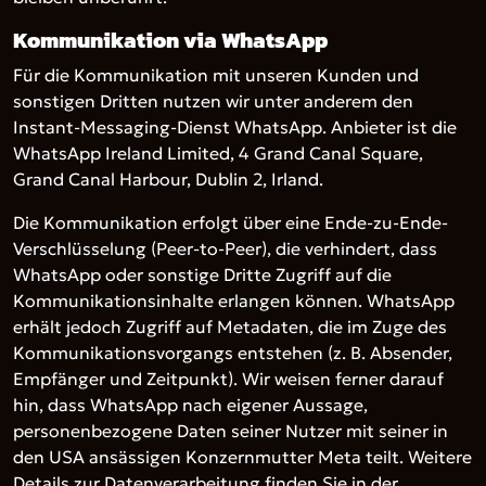
Kommunikation via WhatsApp
Für die Kommunikation mit unseren Kunden und
sonstigen Dritten nutzen wir unter anderem den
Instant-Messaging-Dienst WhatsApp. Anbieter ist die
WhatsApp Ireland Limited, 4 Grand Canal Square,
Grand Canal Harbour, Dublin 2, Irland.
Die Kommunikation erfolgt über eine Ende-zu-Ende-
Verschlüsselung (Peer-to-Peer), die verhindert, dass
WhatsApp oder sonstige Dritte Zugriff auf die
Kommunikationsinhalte erlangen können. WhatsApp
erhält jedoch Zugriff auf Metadaten, die im Zuge des
Kommunikationsvorgangs entstehen (z. B. Absender,
Empfänger und Zeitpunkt). Wir weisen ferner darauf
hin, dass WhatsApp nach eigener Aussage,
personenbezogene Daten seiner Nutzer mit seiner in
den USA ansässigen Konzernmutter Meta teilt. Weitere
Details zur Datenverarbeitung finden Sie in der