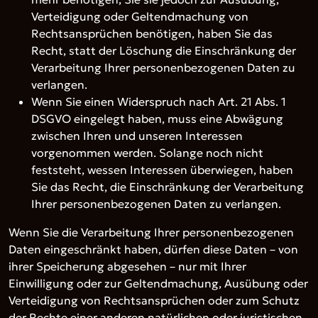
Verteidigung oder Geltendmachung von
Rechtsansprüchen benötigen, haben Sie das
Recht, statt der Löschung die Einschränkung der
Verarbeitung Ihrer personenbezogenen Daten zu
verlangen.
Wenn Sie einen Widerspruch nach Art. 21 Abs. 1
DSGVO eingelegt haben, muss eine Abwägung
zwischen Ihren und unseren Interessen
vorgenommen werden. Solange noch nicht
feststeht, wessen Interessen überwiegen, haben
Sie das Recht, die Einschränkung der Verarbeitung
Ihrer personenbezogenen Daten zu verlangen.
Wenn Sie die Verarbeitung Ihrer personenbezogenen
Daten eingeschränkt haben, dürfen diese Daten – von
ihrer Speicherung abgesehen – nur mit Ihrer
Einwilligung oder zur Geltendmachung, Ausübung oder
Verteidigung von Rechtsansprüchen oder zum Schutz
der Rechte einer anderen natürlichen oder juristischen