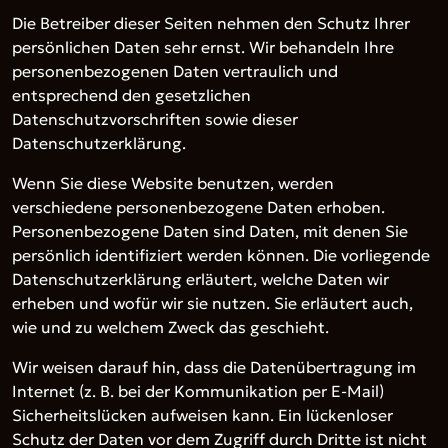
Die Betreiber dieser Seiten nehmen den Schutz Ihrer
persönlichen Daten sehr ernst. Wir behandeln Ihre
personenbezogenen Daten vertraulich und
entsprechend den gesetzlichen
Datenschutzvorschriften sowie dieser
Datenschutzerklärung.
Wenn Sie diese Website benutzen, werden
verschiedene personenbezogene Daten erhoben.
Personenbezogene Daten sind Daten, mit denen Sie
persönlich identifiziert werden können. Die vorliegende
Datenschutzerklärung erläutert, welche Daten wir
erheben und wofür wir sie nutzen. Sie erläutert auch,
wie und zu welchem Zweck das geschieht.
Wir weisen darauf hin, dass die Datenübertragung im
Internet (z. B. bei der Kommunikation per E-Mail)
Sicherheitslücken aufweisen kann. Ein lückenloser
Schutz der Daten vor dem Zugriff durch Dritte ist nicht