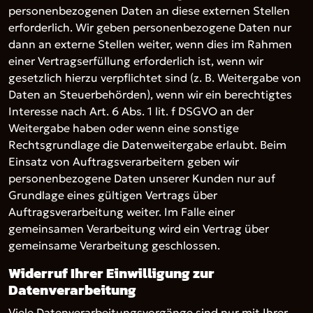
personenbezogenen Daten an diese externen Stellen
erforderlich. Wir geben personenbezogene Daten nur
dann an externe Stellen weiter, wenn dies im Rahmen
einer Vertragserfüllung erforderlich ist, wenn wir
gesetzlich hierzu verpflichtet sind (z. B. Weitergabe von
Daten an Steuerbehörden), wenn wir ein berechtigtes
Interesse nach Art. 6 Abs. 1 lit. f DSGVO an der
Weitergabe haben oder wenn eine sonstige
Rechtsgrundlage die Datenweitergabe erlaubt. Beim
Einsatz von Auftragsverarbeitern geben wir
personenbezogene Daten unserer Kunden nur auf
Grundlage eines gültigen Vertrags über
Auftragsverarbeitung weiter. Im Falle einer
gemeinsamen Verarbeitung wird ein Vertrag über
gemeinsame Verarbeitung geschlossen.
Widerruf Ihrer Einwilligung zur
Datenverarbeitung
Viele Datenverarbeitungsvorgänge sind nur mit Ihrer