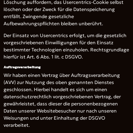
Löschung auffordern, das Usercentrics-Cookie selbst
löschen oder der Zweck für die Datenspeicherung
entfällt. Zwingende gesetzliche
Aufbewahrungspflichten bleiben unberührt.
Der Einsatz von Usercentrics erfolgt, um die gesetzlich
vorgeschriebenen Einwilligungen für den Einsatz
bestimmter Technologien einzuholen. Rechtsgrundlage
hierfür ist Art. 6 Abs. 1 lit. c DSGVO.
Auftragsverarbeitung
Wir haben einen Vertrag über Auftragsverarbeitung
(AVV) zur Nutzung des oben genannten Dienstes
geschlossen. Hierbei handelt es sich um einen
datenschutzrechtlich vorgeschriebenen Vertrag, der
gewährleistet, dass dieser die personenbezogenen
Daten unserer Websitebesucher nur nach unseren
Weisungen und unter Einhaltung der DSGVO
verarbeitet.