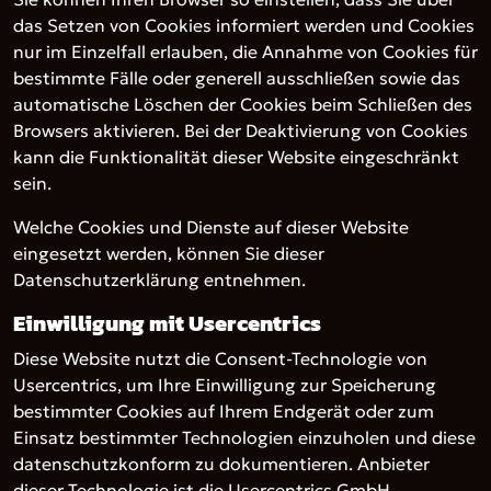
das Setzen von Cookies informiert werden und Cookies
nur im Einzelfall erlauben, die Annahme von Cookies für
bestimmte Fälle oder generell ausschließen sowie das
automatische Löschen der Cookies beim Schließen des
Browsers aktivieren. Bei der Deaktivierung von Cookies
kann die Funktionalität dieser Website eingeschränkt
sein.
Welche Cookies und Dienste auf dieser Website
eingesetzt werden, können Sie dieser
Datenschutzerklärung entnehmen.
Einwilligung mit Usercentrics
Diese Website nutzt die Consent-Technologie von
Usercentrics, um Ihre Einwilligung zur Speicherung
bestimmter Cookies auf Ihrem Endgerät oder zum
Einsatz bestimmter Technologien einzuholen und diese
datenschutzkonform zu dokumentieren. Anbieter
dieser Technologie ist die Usercentrics GmbH,