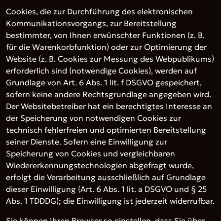
Cookies, die zur Durchführung des elektronischen
Kommunikationsvorgangs, zur Bereitstellung
bestimmter, von Ihnen erwünschter Funktionen (z. B.
für die Warenkorbfunktion) oder zur Optimierung der
Website (z. B. Cookies zur Messung des Webpublikums)
erforderlich sind (notwendige Cookies), werden auf
Grundlage von Art. 6 Abs. 1 lit. f DSGVO gespeichert,
sofern keine andere Rechtsgrundlage angegeben wird.
Der Websitebetreiber hat ein berechtigtes Interesse an
der Speicherung von notwendigen Cookies zur
technisch fehlerfreien und optimierten Bereitstellung
seiner Dienste. Sofern eine Einwilligung zur
Speicherung von Cookies und vergleichbaren
Wiedererkennungstechnologien abgefragt wurde,
erfolgt die Verarbeitung ausschließlich auf Grundlage
dieser Einwilligung (Art. 6 Abs. 1 lit. a DSGVO und § 25
Abs. 1 TDDDG); die Einwilligung ist jederzeit widerrufbar.
Sie können Ihren Browser so einstellen, dass Sie über