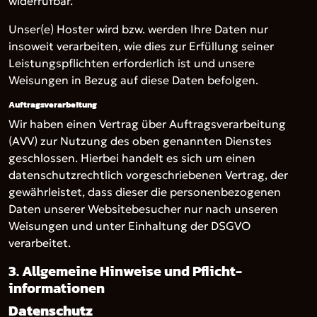
widerrufbar.
Unser(e) Hoster wird bzw. werden Ihre Daten nur
insoweit verarbeiten, wie dies zur Erfüllung seiner
Leistungspflichten erforderlich ist und unsere
Weisungen in Bezug auf diese Daten befolgen.
Auftragsverarbeitung
Wir haben einen Vertrag über Auftragsverarbeitung
(AVV) zur Nutzung des oben genannten Dienstes
geschlossen. Hierbei handelt es sich um einen
datenschutzrechtlich vorgeschriebenen Vertrag, der
gewährleistet, dass dieser die personenbezogenen
Daten unserer Websitebesucher nur nach unseren
Weisungen und unter Einhaltung der DSGVO
verarbeitet.
3. Allgemeine Hinweise und Pflicht­
informationen
Datenschutz