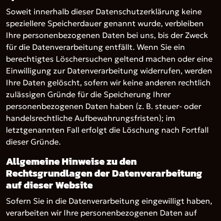
Soweit innerhalb dieser Datenschutzerklärung keine
speziellere Speicherdauer genannt wurde, verbleiben
Ihre personenbezogenen Daten bei uns, bis der Zweck
für die Datenverarbeitung entfällt. Wenn Sie ein
berechtigtes Löschersuchen geltend machen oder eine
Einwilligung zur Datenverarbeitung widerrufen, werden
Ihre Daten gelöscht, sofern wir keine anderen rechtlich
zulässigen Gründe für die Speicherung Ihrer
personenbezogenen Daten haben (z. B. steuer- oder
handelsrechtliche Aufbewahrungsfristen); im
letztgenannten Fall erfolgt die Löschung nach Fortfall
dieser Gründe.
Allgemeine Hinweise zu den
Rechtsgrundlagen der Datenverarbeitung
auf dieser Website
Sofern Sie in die Datenverarbeitung eingewilligt haben,
verarbeiten wir Ihre personenbezogenen Daten auf