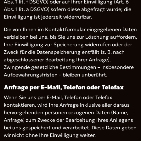
Abs. 1 lit. f DSGVO) oder auf Ihrer Einwilligung (Art. 6
Abs. 1 lit. a DSGVO) sofern diese abgefragt wurde; die
Einwilligung ist jederzeit widerrufbar.
Die von Ihnen im Kontaktformular eingegebenen Daten
verbleiben bei uns, bis Sie uns zur Löschung auffordern,
Ihre Einwilligung zur Speicherung widerrufen oder der
Zweck für die Datenspeicherung entfällt (z. B. nach
abgeschlossener Bearbeitung Ihrer Anfrage).
Zwingende gesetzliche Bestimmungen – insbesondere
Aufbewahrungsfristen – bleiben unberührt.
Anfrage per E-Mail, Telefon oder Telefax
Wenn Sie uns per E-Mail, Telefon oder Telefax
kontaktieren, wird Ihre Anfrage inklusive aller daraus
hervorgehenden personenbezogenen Daten (Name,
Anfrage) zum Zwecke der Bearbeitung Ihres Anliegens
bei uns gespeichert und verarbeitet. Diese Daten geben
wir nicht ohne Ihre Einwilligung weiter.