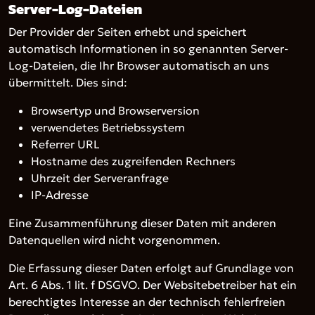
Server-Log-Dateien
Der Provider der Seiten erhebt und speichert
automatisch Informationen in so genannten Server-
Log-Dateien, die Ihr Browser automatisch an uns
übermittelt. Dies sind:
Browsertyp und Browserversion
verwendetes Betriebssystem
Referrer URL
Hostname des zugreifenden Rechners
Uhrzeit der Serveranfrage
IP-Adresse
Eine Zusammenführung dieser Daten mit anderen
Datenquellen wird nicht vorgenommen.
Die Erfassung dieser Daten erfolgt auf Grundlage von
Art. 6 Abs. 1 lit. f DSGVO. Der Websitebetreiber hat ein
berechtigtes Interesse an der technisch fehlerfreien