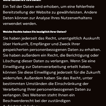
Wofür nutzen wir Ihre Daten?
Ein Teil der Daten wird erhoben, um eine fehlerfreie
Bereitstellung der Website zu gewährleisten. Andere
Daten können zur Analyse Ihres Nutzerverhaltens
verwendet werden.
Welche Rechte haben Sie bezüglich Ihrer Daten?
Sie haben jederzeit das Recht, unentgeltlich Auskunft
über Herkunft, Empfänger und Zweck Ihrer
gespeicherten personenbezogenen Daten zu erhalten.
Sie haben außerdem ein Recht, die Berichtigung oder
Löschung dieser Daten zu verlangen. Wenn Sie eine
Einwilligung zur Datenverarbeitung erteilt haben,
können Sie diese Einwilligung jederzeit für die Zukunft
widerrufen. Außerdem haben Sie das Recht, unter
bestimmten Umständen die Einschränkung der
Verarbeitung Ihrer personenbezogenen Daten zu
verlangen. Des Weiteren steht Ihnen ein
Beschwerderecht bei der zuständigen