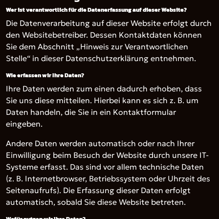
Wer ist verantwortlich für die Datenerfassung auf dieser Website?
Die Datenverarbeitung auf dieser Website erfolgt durch
den Websitebetreiber. Dessen Kontaktdaten können
Sie dem Abschnitt „Hinweis zur Verantwortlichen
Stelle“ in dieser Datenschutzerklärung entnehmen.
Wie erfassen wir Ihre Daten?
Ihre Daten werden zum einen dadurch erhoben, dass
Sie uns diese mitteilen. Hierbei kann es sich z. B. um
Daten handeln, die Sie in ein Kontaktformular
eingeben.
Andere Daten werden automatisch oder nach Ihrer
Einwilligung beim Besuch der Website durch unsere IT-
Systeme erfasst. Das sind vor allem technische Daten
(z. B. Internetbrowser, Betriebssystem oder Uhrzeit des
Seitenaufrufs). Die Erfassung dieser Daten erfolgt
automatisch, sobald Sie diese Website betreten.