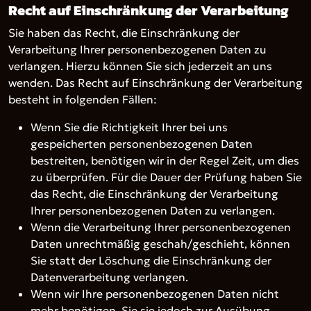
Recht auf Einschränkung der Verarbeitung
Sie haben das Recht, die Einschränkung der
Verarbeitung Ihrer personenbezogenen Daten zu
verlangen. Hierzu können Sie sich jederzeit an uns
wenden. Das Recht auf Einschränkung der Verarbeitung
besteht in folgenden Fällen:
Wenn Sie die Richtigkeit Ihrer bei uns
gespeicherten personenbezogenen Daten
bestreiten, benötigen wir in der Regel Zeit, um dies
zu überprüfen. Für die Dauer der Prüfung haben Sie
das Recht, die Einschränkung der Verarbeitung
Ihrer personenbezogenen Daten zu verlangen.
Wenn die Verarbeitung Ihrer personenbezogenen
Daten unrechtmäßig geschah/geschieht, können
Sie statt der Löschung die Einschränkung der
Datenverarbeitung verlangen.
Wenn wir Ihre personenbezogenen Daten nicht
mehr benötigen, Sie sie jedoch zur Ausübung,