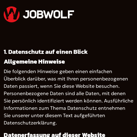
1. Datenschutz auf einen Blick
Allgemeine Hinweise
Die folgenden Hinweise geben einen einfachen
Überblick darüber, was mit Ihren personenbezogenen
Daten passiert, wenn Sie diese Website besuchen.
Personenbezogene Daten sind alle Daten, mit denen
Sie persönlich identifiziert werden können. Ausführliche
Informationen zum Thema Datenschutz entnehmen
Sie unserer unter diesem Text aufgeführten
Datenschutzerklärung.
Datenerfassung auf dieser Website