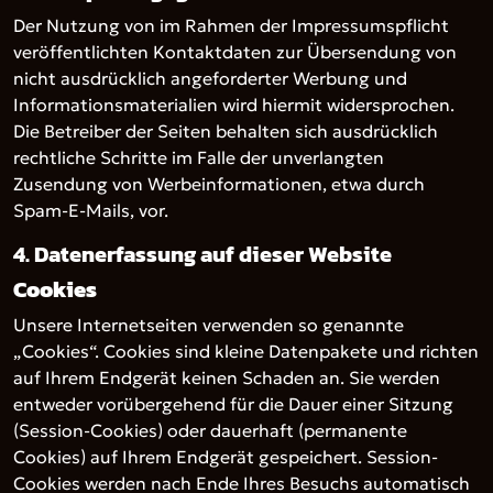
Der Nutzung von im Rahmen der Impressumspflicht
veröffentlichten Kontaktdaten zur Übersendung von
nicht ausdrücklich angeforderter Werbung und
Informationsmaterialien wird hiermit widersprochen.
Die Betreiber der Seiten behalten sich ausdrücklich
rechtliche Schritte im Falle der unverlangten
Zusendung von Werbeinformationen, etwa durch
Spam-E-Mails, vor.
4. Datenerfassung auf dieser Website
Cookies
Unsere Internetseiten verwenden so genannte
„Cookies“. Cookies sind kleine Datenpakete und richten
auf Ihrem Endgerät keinen Schaden an. Sie werden
entweder vorübergehend für die Dauer einer Sitzung
(Session-Cookies) oder dauerhaft (permanente
Cookies) auf Ihrem Endgerät gespeichert. Session-
Cookies werden nach Ende Ihres Besuchs automatisch