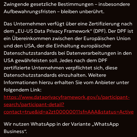
Zwingende gesetzliche Bestimmungen – insbesondere
Aufbewahrungsfristen – bleiben unberührt.
Das Unternehmen verfügt über eine Zertifizierung nach
dem „EU-US Data Privacy Framework“ (DPF). Der DPF ist
ein Übereinkommen zwischen der Europäischen Union
und den USA, der die Einhaltung europäischer
Datenschutzstandards bei Datenverarbeitungen in den
USA gewährleisten soll. Jedes nach dem DPF
zertifizierte Unternehmen verpflichtet sich, diese
Datenschutzstandards einzuhalten. Weitere
Informationen hierzu erhalten Sie vom Anbieter unter
folgendem Link:
https://www.dataprivacyframework.gov/s/participant-
search/participant-detail?
contact=true&id=a2zt00000011sfnAAA&status=Active
Wir nutzen WhatsApp in der Variante „WhatsApp
Business“.