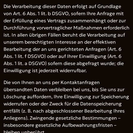
Die Verarbeitung dieser Daten erfolgt auf Grundlage
von Art. 6 Abs. 1 lit. b DSGVO, sofern Ihre Anfrage mit
der Erfüllung eines Vertrags zusammenhängt oder zur
Durchführung vorvertraglicher Maßnahmen erforderlich
ist. In allen übrigen Fällen beruht die Verarbeitung auf
unserem berechtigten Interesse an der effektiven
Bearbeitung der an uns gerichteten Anfragen (Art. 6
Abs. 1 lit. f DSGVO) oder auf Ihrer Einwilligung (Art. 6
Abs. 1 lit. a DSGVO) sofern diese abgefragt wurde; die
Einwilligung ist jederzeit widerrufbar.
Die von Ihnen an uns per Kontaktanfragen
übersandten Daten verbleiben bei uns, bis Sie uns zur
Löschung auffordern, Ihre Einwilligung zur Speicherung
widerrufen oder der Zweck für die Datenspeicherung
entfällt (z. B. nach abgeschlossener Bearbeitung Ihres
Anliegens). Zwingende gesetzliche Bestimmungen –
insbesondere gesetzliche Aufbewahrungsfristen –
bleiben unberührt.