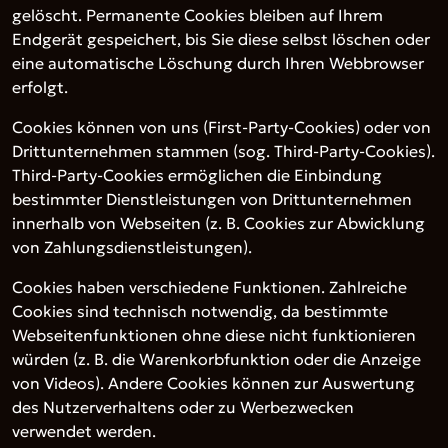
gelöscht. Permanente Cookies bleiben auf Ihrem
Endgerät gespeichert, bis Sie diese selbst löschen oder
eine automatische Löschung durch Ihren Webbrowser
erfolgt.
Cookies können von uns (First-Party-Cookies) oder von
Drittunternehmen stammen (sog. Third-Party-Cookies).
Third-Party-Cookies ermöglichen die Einbindung
bestimmter Dienstleistungen von Drittunternehmen
innerhalb von Webseiten (z. B. Cookies zur Abwicklung
von Zahlungsdienstleistungen).
Cookies haben verschiedene Funktionen. Zahlreiche
Cookies sind technisch notwendig, da bestimmte
Webseitenfunktionen ohne diese nicht funktionieren
würden (z. B. die Warenkorbfunktion oder die Anzeige
von Videos). Andere Cookies können zur Auswertung
des Nutzerverhaltens oder zu Werbezwecken
verwendet werden.