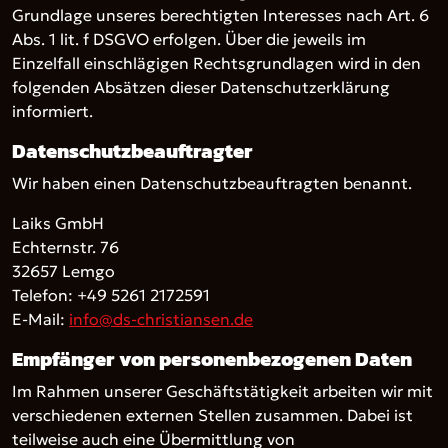
Grundlage unseres berechtigten Interesses nach Art. 6
Abs. 1 lit. f DSGVO erfolgen. Über die jeweils im
Einzelfall einschlägigen Rechtsgrundlagen wird in den
folgenden Absätzen dieser Datenschutzerklärung
informiert.
Datenschutz­beauftragter
Wir haben einen Datenschutzbeauftragten benannt.
Laiks GmbH
Echternstr. 76
32657 Lemgo
Telefon: +49 5261 2172591
E-Mail:
info@ds-christiansen.de
Empfänger von personenbezogenen Daten
Im Rahmen unserer Geschäftstätigkeit arbeiten wir mit
verschiedenen externen Stellen zusammen. Dabei ist
teilweise auch eine Übermittlung von