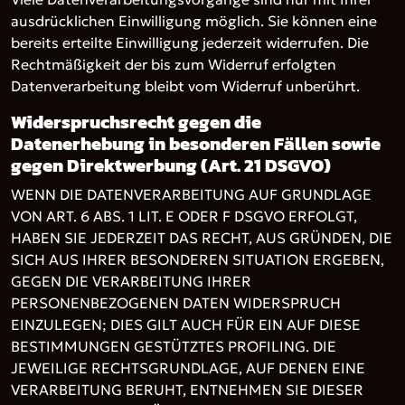
ausdrücklichen Einwilligung möglich. Sie können eine
bereits erteilte Einwilligung jederzeit widerrufen. Die
Rechtmäßigkeit der bis zum Widerruf erfolgten
Datenverarbeitung bleibt vom Widerruf unberührt.
Widerspruchsrecht gegen die
Datenerhebung in besonderen Fällen sowie
gegen Direktwerbung (Art. 21 DSGVO)
WENN DIE DATENVERARBEITUNG AUF GRUNDLAGE
VON ART. 6 ABS. 1 LIT. E ODER F DSGVO ERFOLGT,
HABEN SIE JEDERZEIT DAS RECHT, AUS GRÜNDEN, DIE
SICH AUS IHRER BESONDEREN SITUATION ERGEBEN,
GEGEN DIE VERARBEITUNG IHRER
PERSONENBEZOGENEN DATEN WIDERSPRUCH
EINZULEGEN; DIES GILT AUCH FÜR EIN AUF DIESE
BESTIMMUNGEN GESTÜTZTES PROFILING. DIE
JEWEILIGE RECHTSGRUNDLAGE, AUF DENEN EINE
VERARBEITUNG BERUHT, ENTNEHMEN SIE DIESER