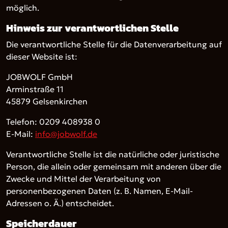
möglich.
Hinweis zur verantwortlichen Stelle
Die verantwortliche Stelle für die Datenverarbeitung auf
dieser Website ist:
JOBWOLF GmbH
Arminstraße 11
45879 Gelsenkirchen
Telefon: 0209 408938 0
E-Mail:
info@jobwolf.de
Verantwortliche Stelle ist die natürliche oder juristische
Person, die allein oder gemeinsam mit anderen über die
Zwecke und Mittel der Verarbeitung von
personenbezogenen Daten (z. B. Namen, E-Mail-
Adressen o. Ä.) entscheidet.
Speicherdauer