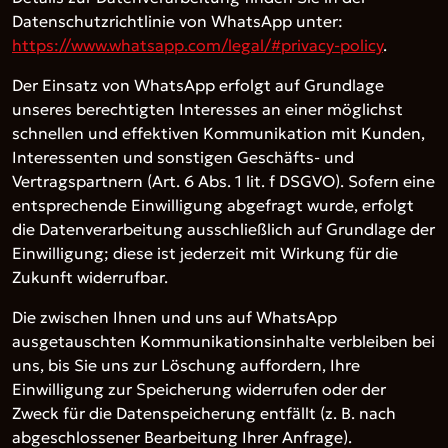
Datenschutzrichtlinie von WhatsApp unter:
https://www.whatsapp.com/legal/#privacy-policy
.
Der Einsatz von WhatsApp erfolgt auf Grundlage
unseres berechtigten Interesses an einer möglichst
schnellen und effektiven Kommunikation mit Kunden,
Interessenten und sonstigen Geschäfts- und
Vertragspartnern (Art. 6 Abs. 1 lit. f DSGVO). Sofern eine
entsprechende Einwilligung abgefragt wurde, erfolgt
die Datenverarbeitung ausschließlich auf Grundlage der
Einwilligung; diese ist jederzeit mit Wirkung für die
Zukunft widerrufbar.
Die zwischen Ihnen und uns auf WhatsApp
ausgetauschten Kommunikationsinhalte verbleiben bei
uns, bis Sie uns zur Löschung auffordern, Ihre
Einwilligung zur Speicherung widerrufen oder der
Zweck für die Datenspeicherung entfällt (z. B. nach
abgeschlossener Bearbeitung Ihrer Anfrage).