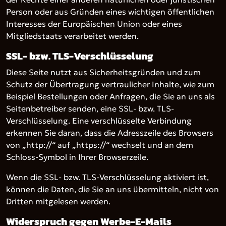
Person oder aus Gründen eines wichtigen öffentlichen
Interesses der Europäischen Union oder eines
Mitgliedstaats verarbeitet werden.
SSL- bzw. TLS-Verschlüsselung
Diese Seite nutzt aus Sicherheitsgründen und zum
Schutz der Übertragung vertraulicher Inhalte, wie zum
Beispiel Bestellungen oder Anfragen, die Sie an uns als
Seitenbetreiber senden, eine SSL- bzw. TLS-
Verschlüsselung. Eine verschlüsselte Verbindung
erkennen Sie daran, dass die Adresszeile des Browsers
von „http://“ auf „https://“ wechselt und an dem
Schloss-Symbol in Ihrer Browserzeile.
Wenn die SSL- bzw. TLS-Verschlüsselung aktiviert ist,
können die Daten, die Sie an uns übermitteln, nicht von
Dritten mitgelesen werden.
Widerspruch gegen Werbe-E-Mails