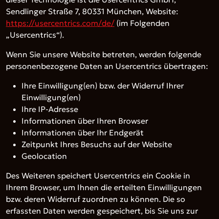
Sendlinger Straße 7, 80331 München, Website:
https://usercentrics.com/de/
(im Folgenden
„Usercentrics“).
Wenn Sie unsere Website betreten, werden folgende
personenbezogene Daten an Usercentrics übertragen:
Ihre Einwilligung(en) bzw. der Widerruf Ihrer
Einwilligung(en)
Ihre IP-Adresse
Informationen über Ihren Browser
Informationen über Ihr Endgerät
Zeitpunkt Ihres Besuchs auf der Website
Geolocation
Des Weiteren speichert Usercentrics ein Cookie in
Ihrem Browser, um Ihnen die erteilten Einwilligungen
bzw. deren Widerruf zuordnen zu können. Die so
erfassten Daten werden gespeichert, bis Sie uns zur