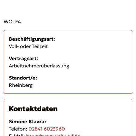
WOLF4
Beschäftigungsart:
Voll- oder Teilzeit
Vertragsart:
Arbeitnehmerüberlassung
Standort/e:
Rheinberg
Kontaktdaten
Simone Klavzar
Telefon:
02841 6023960