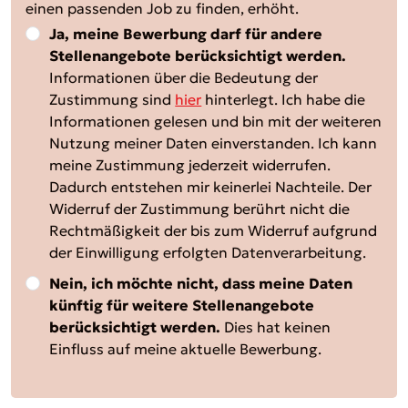
einen passenden Job zu finden, erhöht.
Ja, meine Bewerbung darf für andere
Stellenangebote berücksichtigt werden.
Informationen über die Bedeutung der
Zustimmung sind
hier
hinterlegt. Ich habe die
Informationen gelesen und bin mit der weiteren
Nutzung meiner Daten einverstanden. Ich kann
meine Zustimmung jederzeit widerrufen.
Dadurch entstehen mir keinerlei Nachteile. Der
Widerruf der Zustimmung berührt nicht die
Rechtmäßigkeit der bis zum Widerruf aufgrund
der Einwilligung erfolgten Datenverarbeitung.
Nein, ich möchte nicht, dass meine Daten
künftig für weitere Stellenangebote
berücksichtigt werden.
Dies hat keinen
Einfluss auf meine aktuelle Bewerbung.