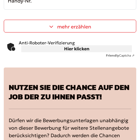
Handy-Nr.
mehr erzählen
Anti-Roboter-Verifizierung
Hier klicken
Friendly
Captcha ⇗
NUTZEN SIE DIE CHANCE AUF DEN
JOB DER ZU IHNEN PASST!
Dürfen wir die Bewerbungsunterlagen unabhängig
von dieser Bewerbung für weitere Stellenangebote
berücksichtigen? Dadurch werden die Chancen