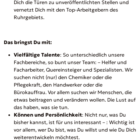
Dich die Türen zu unveröffentlichten Stellen und
vernetzt Dich mit den Top-Arbeitgebern des
Ruhrgebiets.
Das bringst Du mit:
Vielfältige Talente
: So unterschiedlich unsere
Fachbereiche, so bunt unser Team: – Helfer und
Facharbeiter, Quereinsteiger und Spezialisten. Wir
suchen nicht (nur) den Chemiker oder die
Pflegekraft, den Handwerker oder die
Bürokauffrau. Vor allem suchen wir Menschen, die
etwas beitragen und verändern wollen. Die Lust auf
das haben, was sie tun.
Können und Persönlichkeit
: Nicht nur, was Du
bisher kannst, ist für uns interessant – : Wichtig ist
vor allem, wer Du bist, was Du willst und wie Du Dich
weiterentwickeln möchtest.