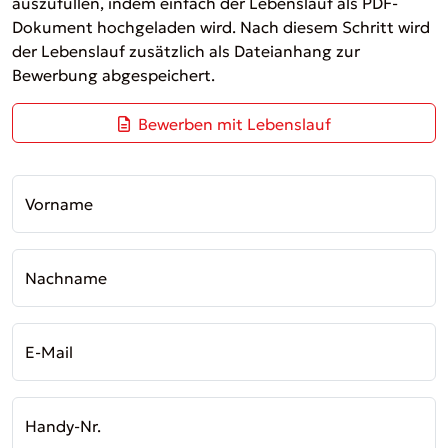
auszufüllen, indem einfach der Lebenslauf als PDF-
Dokument hochgeladen wird. Nach diesem Schritt wird
der Lebenslauf zusätzlich als Dateianhang zur
Bewerbung abgespeichert.
Bewerben mit Lebenslauf
Vorname
Nachname
E-Mail
Handy-Nr.