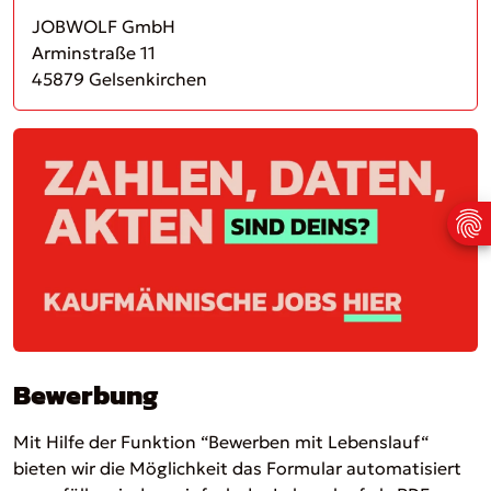
JOBWOLF GmbH
Arminstraße 11
45879 Gelsenkirchen
Bewerbung
Mit Hilfe der Funktion “Bewerben mit Lebenslauf“
bieten wir die Möglichkeit das Formular automatisiert