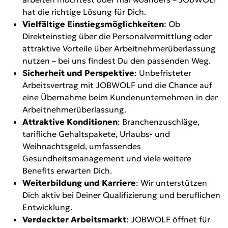
hat die richtige Lösung für Dich.
Vielfältige Einstiegsmöglichkeiten
: Ob
Direkteinstieg über die Personalvermittlung oder
attraktive Vorteile über Arbeitnehmerüberlassung
nutzen – bei uns findest Du den passenden Weg.
Sicherheit und Perspektive
: Unbefristeter
Arbeitsvertrag mit JOBWOLF und die Chance auf
eine Übernahme beim Kundenunternehmen in der
Arbeitnehmerüberlassung.
Attraktive Konditionen
: Branchenzuschläge,
tarifliche Gehaltspakete, Urlaubs- und
Weihnachtsgeld, umfassendes
Gesundheitsmanagement und viele weitere
Benefits erwarten Dich.
Weiterbildung und Karriere
: Wir unterstützen
Dich aktiv bei Deiner Qualifizierung und beruflichen
Entwicklung.
Verdeckter Arbeitsmarkt
: JOBWOLF öffnet für