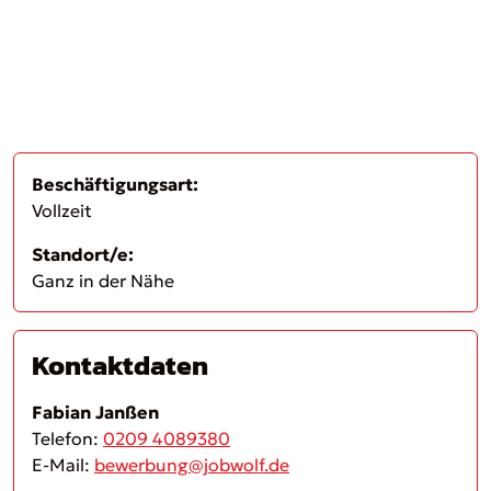
Beschäftigungsart:
Vollzeit
Standort/e:
Ganz in der Nähe
Kontaktdaten
Fabian Janßen
Telefon:
0209 4089380
E-Mail:
bewerbung@jobwolf.de