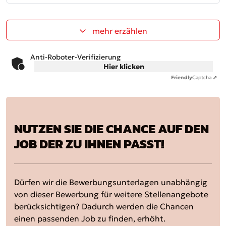
mehr erzählen
Anti-Roboter-Verifizierung
Hier klicken
Friendly
Captcha ⇗
NUTZEN SIE DIE CHANCE AUF DEN
JOB DER ZU IHNEN PASST!
Dürfen wir die Bewerbungsunterlagen unabhängig
von dieser Bewerbung für weitere Stellenangebote
berücksichtigen? Dadurch werden die Chancen
einen passenden Job zu finden, erhöht.