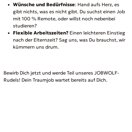
Wünsche und Bedürfnisse
: Hand aufs Herz, es
gibt nichts, was es nicht gibt. Du suchst einen Job
mit 100 % Remote, oder willst noch nebenbei
studieren?
Flexible Arbeitszeiten?
Einen leichteren Einstieg
nach der Elternzeit? Sag uns, was Du brauchst, wir
kümmern uns drum.
Bewirb Dich jetzt und werde Teil unseres JOBWOLF-
Rudels! Dein Traumjob wartet bereits auf Dich.