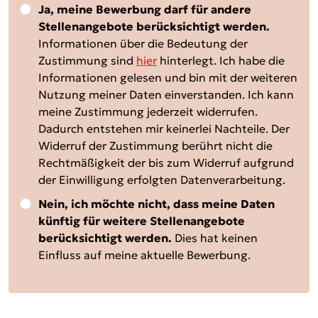
Ja, meine Bewerbung darf für andere
Stellenangebote berücksichtigt werden.
Informationen über die Bedeutung der
Zustimmung sind
hier
hinterlegt. Ich habe die
Informationen gelesen und bin mit der weiteren
Nutzung meiner Daten einverstanden. Ich kann
meine Zustimmung jederzeit widerrufen.
Dadurch entstehen mir keinerlei Nachteile. Der
Widerruf der Zustimmung berührt nicht die
Rechtmäßigkeit der bis zum Widerruf aufgrund
der Einwilligung erfolgten Datenverarbeitung.
Nein, ich möchte nicht, dass meine Daten
künftig für weitere Stellenangebote
berücksichtigt werden.
Dies hat keinen
Einfluss auf meine aktuelle Bewerbung.