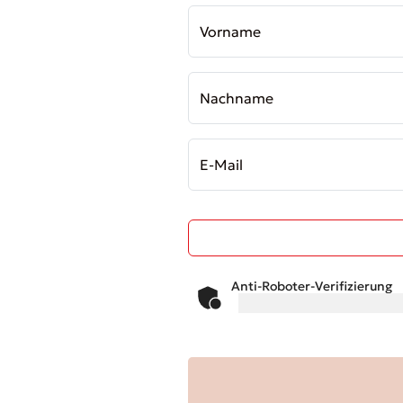
Vorname
Nachname
E-Mail
Anti-Roboter-Verifizierung