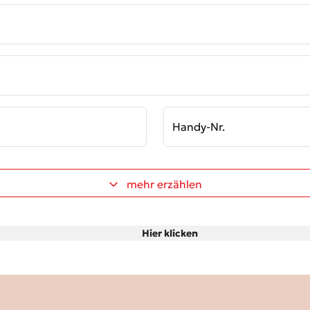
Handy-Nr.
mehr erzählen
Hier klicken