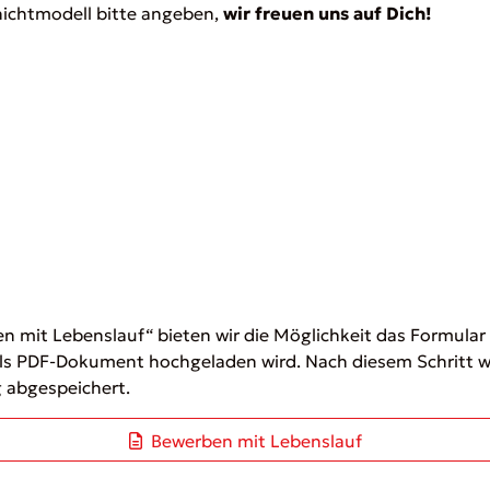
ichtmodell bitte angeben,
wir freuen uns auf Dich!
en mit Lebenslauf“ bieten wir die Möglichkeit das Formular
ls PDF-Dokument hochgeladen wird. Nach diesem Schritt wi
 abgespeichert.
Bewerben mit Lebenslauf