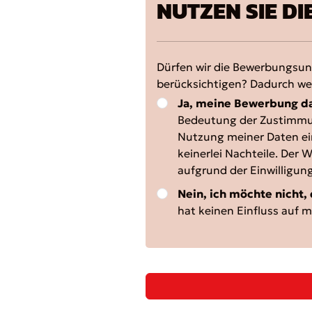
NUTZEN SIE DI
Dürfen wir die Bewerbungsun
berücksichtigen? Dadurch we
Ja, meine Bewerbung da
Bedeutung der Zustimm
Nutzung meiner Daten ei
keinerlei Nachteile. Der
aufgrund der Einwilligun
Nein, ich möchte nicht,
hat keinen Einfluss auf 