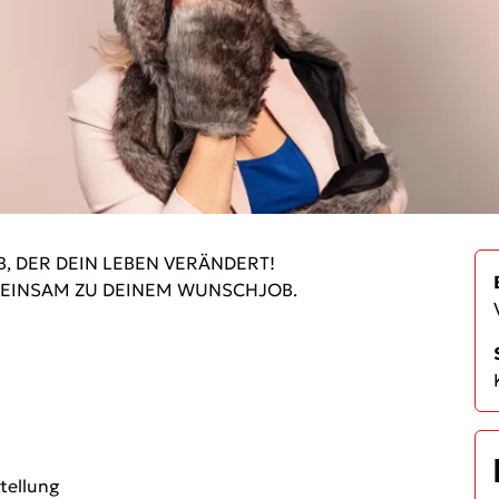
, DER DEIN LEBEN VERÄNDERT!
MEINSAM ZU DEINEM WUNSCHJOB.
stellung