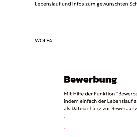
Lebenslauf und Infos zum gewünschten Sch
WOLF4
Bewerbung
Mit Hilfe der Funktion “Bewerb
indem einfach der Lebenslauf a
als Dateianhang zur Bewerbung