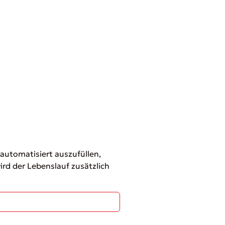
 automatisiert auszufüllen,
rd der Lebenslauf zusätzlich